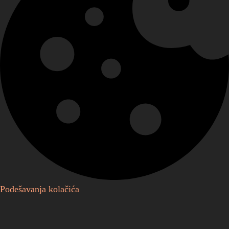
Podešavanja kolačića