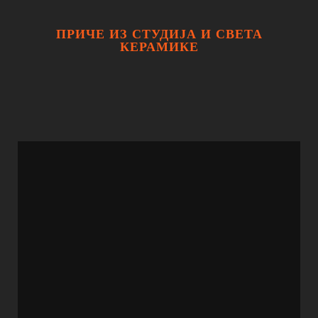
ПРИЧЕ ИЗ СТУДИЈА И СВЕТА
КЕРАМИКЕ