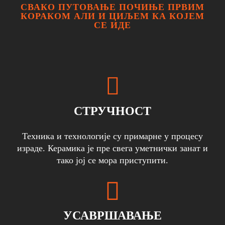
СВАКО ПУТОВАЊЕ ПОЧИЊЕ ПРВИМ
КОРАКОМ АЛИ И ЦИЉЕМ КА КОЈЕМ
СЕ ИДЕ
СТРУЧНОСТ
Техника и технологије су примарне у процесу
израде. Керамика је пре свега уметнички занат и
тако јој се мора приступити.
УСАВРШАВАЊЕ