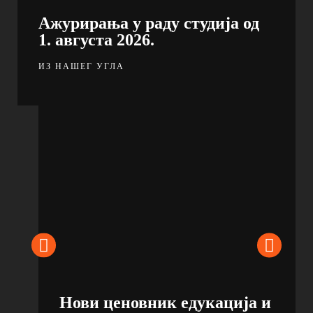
Ажурирања у раду студија од
1. августа 2026.
ИЗ НАШЕГ УГЛА
Нови ценовник едукација и