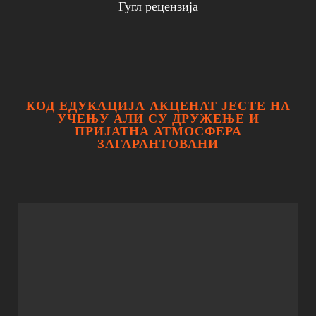
Гугл рецензија
КОД ЕДУКАЦИЈА АКЦЕНАТ ЈЕСТЕ НА
УЧЕЊУ АЛИ СУ ДРУЖЕЊЕ И
ПРИЈАТНА АТМОСФЕРА
ЗАГАРАНТОВАНИ