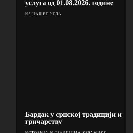
услуга од 01.08.2026. године
ИЗ НАШЕГ УГЛА
Бардак у српској традицији и
грнчарству
ИСТОРИЈА И ТРАДИЦИЈА КЕРАМИКЕ