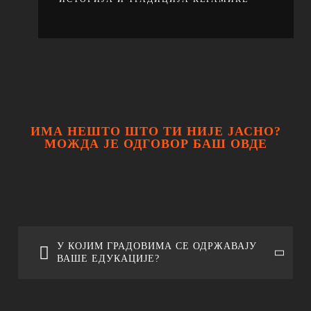
ИМА НЕШТО ШТО ТИ НИЈЕ ЈАСНО?
МОЖДА ЈЕ ОДГОВОР БАШ ОВДЕ
У КОЈИМ ГРАДОВИМА СЕ ОДРЖАВАЈУ
ВАШЕ ЕДУКАЦИЈЕ?