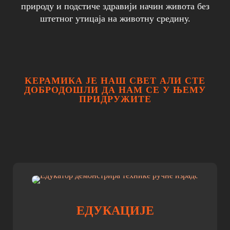
природу и подстиче здравији начин живота без
штетног утицаја на животну средину.
KЕРАМИКА ЈЕ НАШ СВЕТ АЛИ СТЕ
ДОБРОДОШЛИ ДА НАМ СЕ У ЊЕМУ
ПРИДРУЖИТЕ
ЕДУКАЦИЈЕ