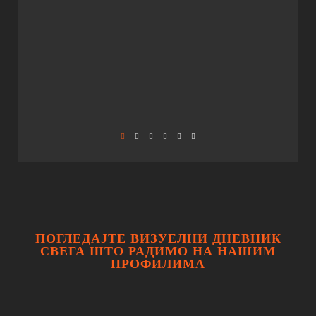
ПОГЛЕДАЈТЕ ВИЗУЕЛНИ ДНЕВНИК
СВЕГА ШТО РАДИМО НА НАШИМ
ПРОФИЛИМА