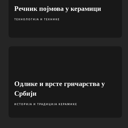
Речник појмова у керамици
ТЕХНОЛОГИЈА И ТЕХНИКЕ
Одлике и врсте грнчарства у
Србији
ИСТОРИЈА И ТРАДИЦИЈА КЕРАМИКЕ