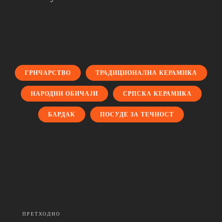
ГРНЧАРСТВО
ТРАДИЦИОНАЛНА КЕРАМИКА
НАРОДНИ ОБИЧАЈИ
СРПСКА КЕРАМИКА
БАРДАК
ПОСУДЕ ЗА ТЕЧНОСТ
ПРЕТХОДНО