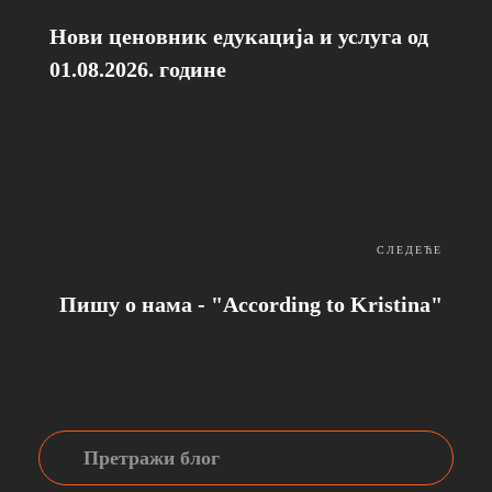
Нови ценовник едукација и услуга од
01.08.2026. године
СЛЕДЕЋЕ
Пишу о нама - "According to Kristina"